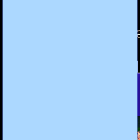
◆
大三元再開張，麻將至尊領巨獎！
◆
福娃降臨來報喜，下個至尊就是你！
最大賠率
最小押注
最大押注
100
75,000
3,000倍