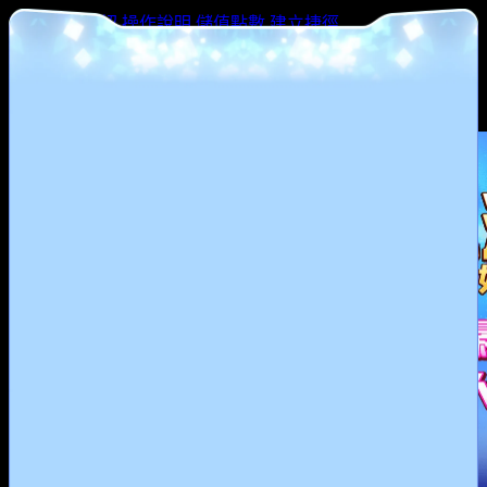
首頁
遊戲介紹
操作說明
儲值點數
建立捷徑
遊戲介紹