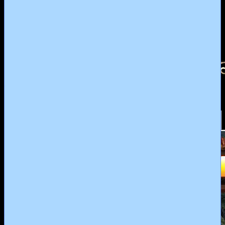
◆
帝王暴龍震撼降臨，帝王暴走大獎狂開！
◆
風神翼龍翱翔現身，馴服翼龍翔空尋寶！
◆
遠古巨蠍破土而出，獎勵充能突破地表！
最大賠率
最小押注
最大押注
1
6,000
40,000倍