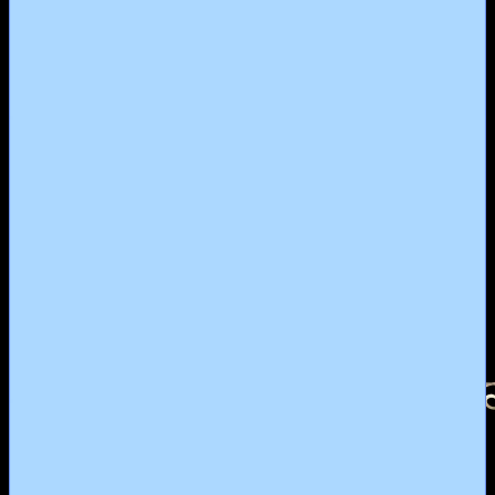
◆
一線快轉，超高倍率連發！讓你極速發發發！
◆
黃金令牌翻倍數，贏分加乘發發發！