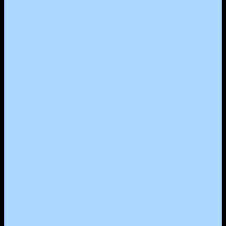
返回遊戲介紹