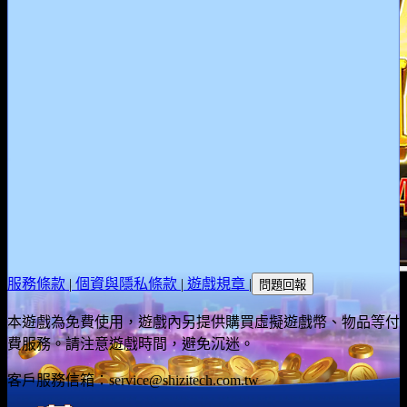
服務條款
|
個資與隱私條款
|
遊戲規章
|
問題回報
本遊戲為免費使用，遊戲內另提供購買虛擬遊戲幣、物品等付
費服務。請注意遊戲時間，避免沉迷。
客戶服務信箱：service@shizitech.com.tw