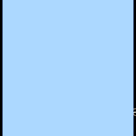
◆
五獅迎炮樂翻天，高額倍率奪彩金，五種免費遊戲由