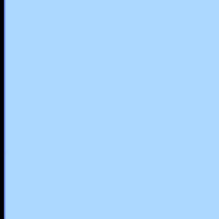
最大賠率
58,888