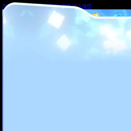
首頁
遊戲介紹
操作說明
儲值點數
建立捷徑