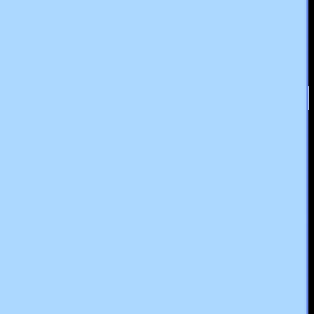
最大押注
20,000